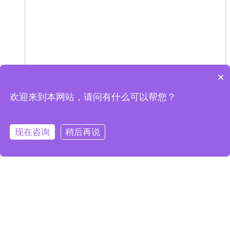
×
欢迎来到本网站，请问有什么可以帮您？
现在咨询
稍后再说