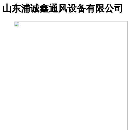
山东浦诚鑫通风设备有限公司