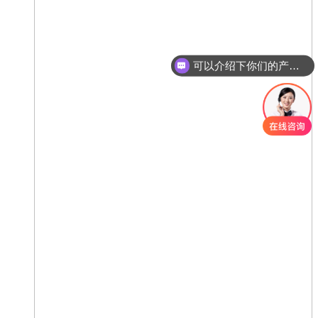
可以介绍下你们的产品么
你们是怎么收费的呢