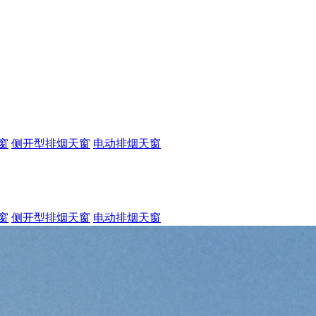
窗
侧开型排烟天窗
电动排烟天窗
窗
侧开型排烟天窗
电动排烟天窗