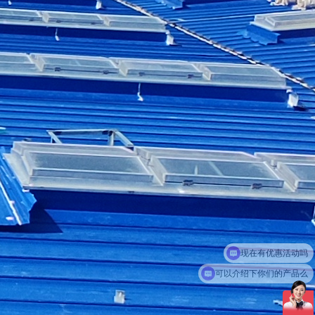
可以介绍下你们的产品么
你们是怎么收费的呢