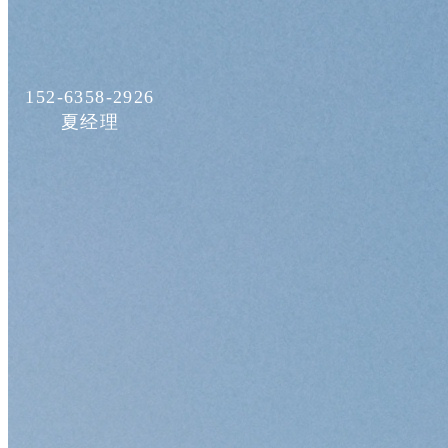
152-6358-2926
夏经理