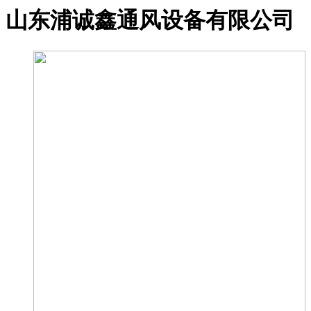
山东浦诚鑫通风设备有限公司